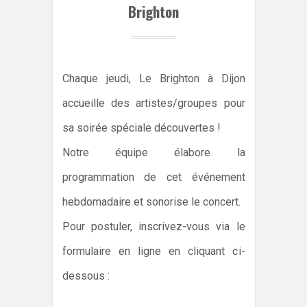
Brighton
Chaque jeudi, Le Brighton à Dijon
accueille des artistes/groupes pour
sa soirée spéciale découvertes !
Notre équipe élabore la
programmation de cet événement
hebdomadaire et sonorise le concert.
Pour postuler, inscrivez-vous via le
formulaire en ligne en cliquant ci-
dessous :