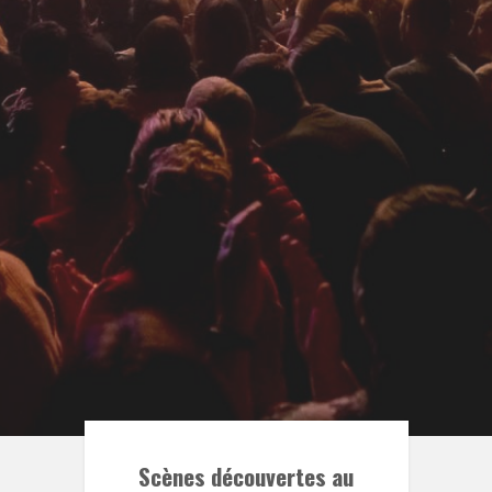
Scènes découvertes au