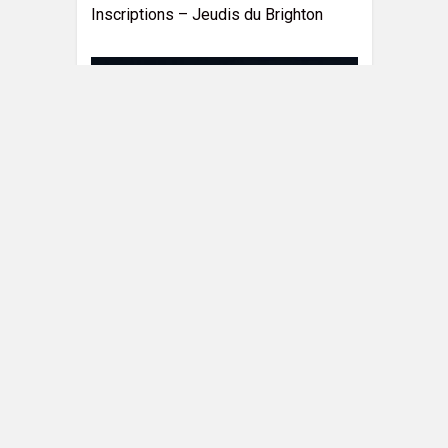
Inscriptions – Jeudis du Brighton